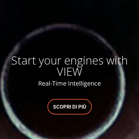
Start your engines with
VIEW
Real-Time Intelligence
SCOPRI DI PIÙ