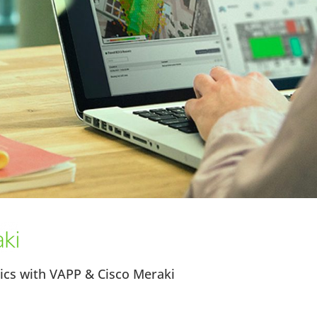
tics with VAPP & Cisco Meraki