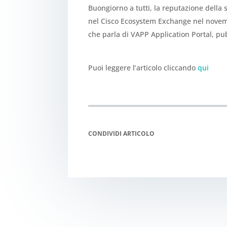
Buongiorno a tutti, la reputazione della
nel Cisco Ecosystem Exchange nel novemb
che parla di VAPP Application Portal, pubb
Puoi leggere l’articolo cliccando
qui
CONDIVIDI ARTICOLO