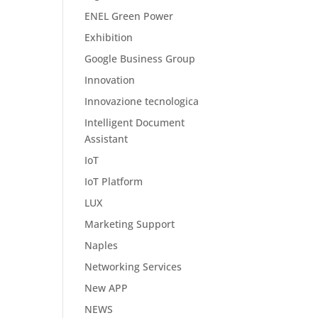
ENEL Green Power
Exhibition
Google Business Group
Innovation
Innovazione tecnologica
Intelligent Document
Assistant
IoT
IoT Platform
LUX
Marketing Support
Naples
Networking Services
New APP
NEWS