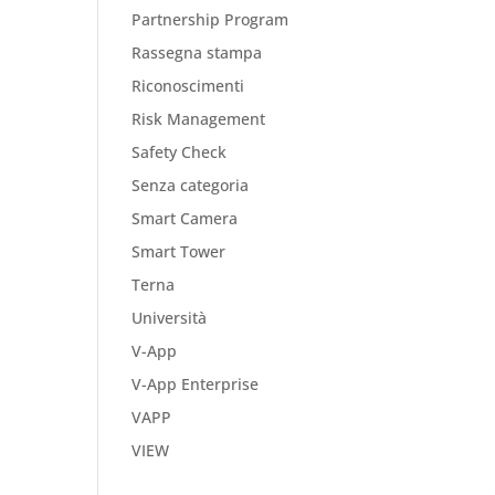
Partnership Program
Rassegna stampa
Riconoscimenti
Risk Management
Safety Check
Senza categoria
Smart Camera
Smart Tower
Terna
Università
V-App
V-App Enterprise
VAPP
VIEW