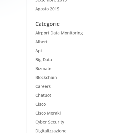
Agosto 2015
Categorie
Airport Data Monitoring
Albert
Api
Big Data
Bizmate
Blockchain
Careers
ChatBot
Cisco
Cisco Meraki
Cyber Security
Digitalizzazione