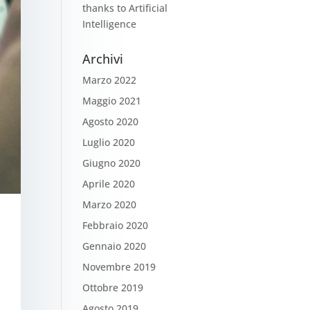
thanks to Artificial
Intelligence
Archivi
Marzo 2022
Maggio 2021
Agosto 2020
Luglio 2020
Giugno 2020
Aprile 2020
Marzo 2020
Febbraio 2020
Gennaio 2020
Novembre 2019
Ottobre 2019
Agosto 2019