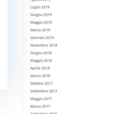
Luglio 2019
Giugno 2019
Maggio 2019
Marzo 2019
Gennaio 2019
Novembre 2018
Giugno 2018
Maggio 2018
Aprile 2018
Marzo 2018
Ottobre 2017
Settembre 2017
Maggio 2017
Marzo 2017
Settembre 2015