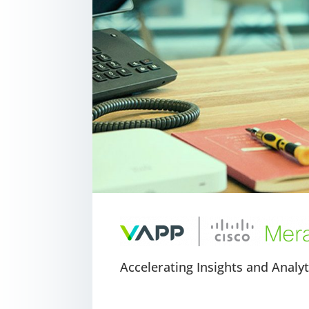
Accelerating Insights and Analy