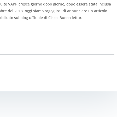
 suite VAPP cresce giorno dopo giorno, dopo essere stata inclusa
re del 2018, oggi siamo orgogliosi di annunciare un articolo
licato sul blog ufficiale di Cisco. Buona lettura.