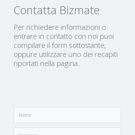
Contatta Bizmate
Per richiedere informazioni o
entrare in contatto con noi puoi
compilare il form sottostante,
oppure utilizzare uno dei recapiti
riportati nella pagina.