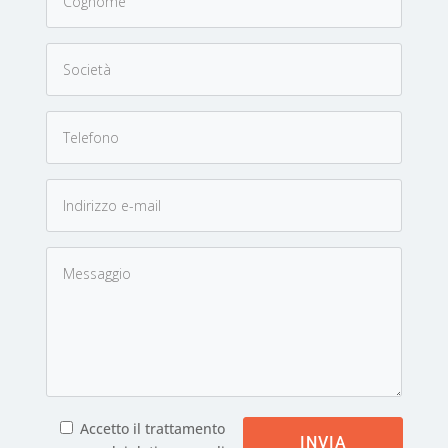
Accetto il trattamento
INVIA