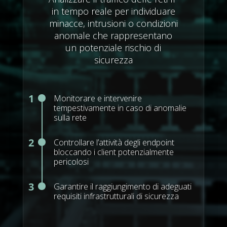
in tempo reale per individuare
minacce, intrusioni o condizioni
anomale che rappresentano
un potenziale rischio di
sicurezza
1
Monitorare e intervenire
tempestivamente in caso di anomalie
sulla rete
2
Controllare l’attività degli endpoint
bloccando i client potenzialmente
pericolosi
3
Garantire il raggiungimento di adeguati
requisiti infrastrutturali di sicurezza