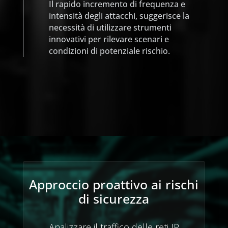
Il rapido incremento di frequenza e
intensità degli attacchi, suggerisce la
necessità di utilizzare strumenti
innovativi per rilevare scenari e
condizioni di potenziale rischio.
Approccio proattivo ai rischi
di sicurezza
Analizzare il traffico delle reti IP