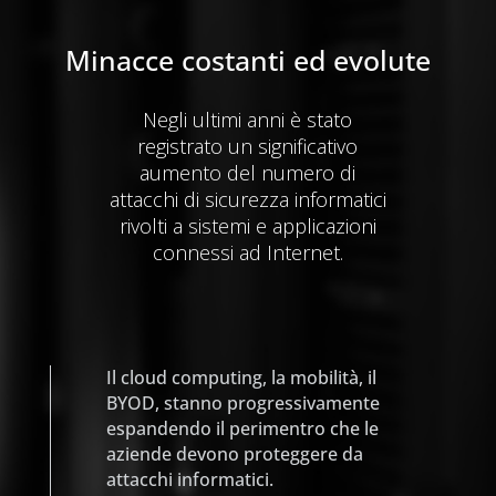
Minacce costanti ed evolute
Negli ultimi anni è stato
registrato un significativo
aumento del numero di
attacchi di sicurezza informatici
rivolti a sistemi e applicazioni
connessi ad Internet.
Il cloud computing, la mobilità, il
BYOD, stanno progressivamente
espandendo il perimentro che le
aziende devono proteggere da
attacchi informatici.