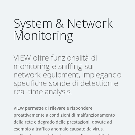
System & Network
Monitoring
VIEW offre funzionalità di
monitoring e sniffing sui
network equipment, impiegando
specifiche sonde di detection e
real-time analysis.
VIEW permette di rilevare e rispondere
proattivamente a condizioni di malfunzionamento
della rete e degrado delle prestazioni, dovute ad
esempio a traffico anomalo causato da virus,