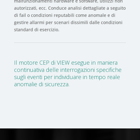
malfunzionamenti hardware e software, utilizzi non
autorizzati, ecc. Conduce analisi dettagliate a seguito
di fail o condizioni reputabili come anomale e di
gestire allarmi per scenari dissimili dalle condizioni
standard di esercizio.
Il motore CEP di VIEW esegue in maniera
continuativa delle interrogazioni specifiche
sugli eventi per individuare in tempo reale
anomalie di sicurezza.