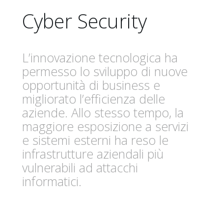
Cyber Security
L’innovazione tecnologica ha
permesso lo sviluppo di nuove
opportunità di business e
migliorato l’efficienza delle
aziende. Allo stesso tempo, la
maggiore esposizione a servizi
e sistemi esterni ha reso le
infrastrutture aziendali più
vulnerabili ad attacchi
informatici.