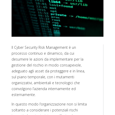
Il Cyber Security Risk Management è un
processo continuo e dinamico, da cui
desumere le azioni da implementare per la
gestione del rischio in modo consapevole,
adeguato agli asset da proteggere e in linea,
sul piano temporale, con i mutamenti
organizzativi, ambientali e tecnologici che
coinvolgono l’azienda internamente ed
esternamente.
In questo modo l’organizzazione non si limita
soltanto a considerare i potenziali rischi