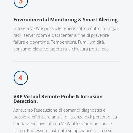
Environmental Monitoring & Smart Alerting
Grazie a VIEW è possibile tenere sotto controllo singoli
rack, server room e datacenter al fine di prevenire
failure e downtime. Temperatura, Fumi, umidità,
consumo elettrico, a
pertura e chiusura porte,
ecc.
VRP Virtual Remote Probe & Intrusion
Detection.
Attraverso l’esecuzione di comandi diagnostici è
possibile effettuare analisi di latenza e di percorso. La
sonda viene invocata da VIEW utilizzando un canale
sicuro. Può essere installata su appliance fisica o su