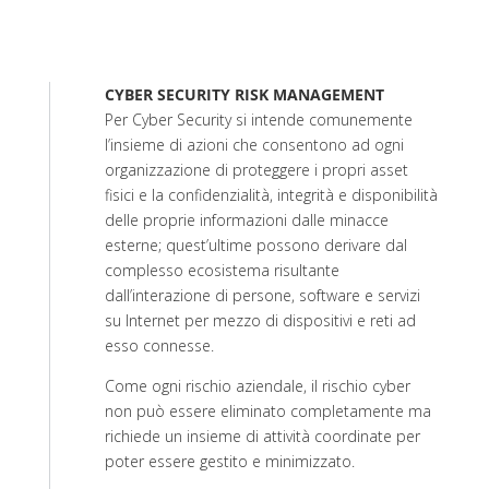
CYBER SECURITY RISK MANAGEMENT
Per Cyber Security si intende comunemente
l’insieme di azioni che consentono ad ogni
organizzazione di proteggere i propri asset
fisici e la confidenzialità, integrità e disponibilità
delle proprie informazioni dalle minacce
esterne; quest’ultime possono derivare dal
complesso ecosistema risultante
dall’interazione di persone, software e servizi
su Internet per mezzo di dispositivi e reti ad
esso connesse.
Come ogni rischio aziendale, il rischio cyber
non può essere eliminato completamente ma
richiede un insieme di attività coordinate per
poter essere gestito e minimizzato.