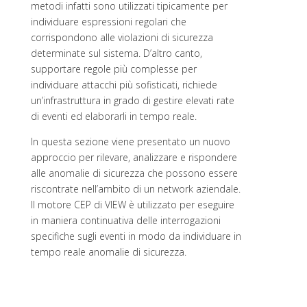
metodi infatti sono utilizzati tipicamente per
individuare espressioni regolari che
corrispondono alle violazioni di sicurezza
determinate sul sistema. D’altro canto,
supportare regole più complesse per
individuare attacchi più sofisticati, richiede
un’infrastruttura in grado di gestire elevati rate
di eventi ed elaborarli in tempo reale.
In questa sezione viene presentato un nuovo
approccio per rilevare, analizzare e rispondere
alle anomalie di sicurezza che possono essere
riscontrate nell’ambito di un network aziendale.
Il motore CEP di VIEW è utilizzato per eseguire
in maniera continuativa delle interrogazioni
specifiche sugli eventi in modo da individuare in
tempo reale anomalie di sicurezza.