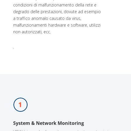
condizioni di malfunzionamento della rete e
degrado delle prestazioni, dovute ad esempio
a traffico anomalo causato da virus,
malfunzionamenti hardware e software, utilizzi
non autorizzati, ecc.
.
System & Network Monitoring