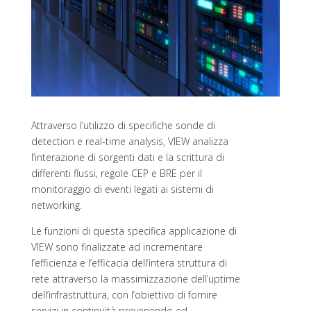
Attraverso l’utilizzo di specifiche sonde di
detection e real-time analysis, VIEW a
nalizza
l’interazione di sorgenti dati e la scrittura di
differenti flussi, regole CEP e BRE per il
monitoraggio di eventi legati ai sistemi di
networking.
Le funzioni di questa specifica applicazione di
VIEW sono finalizzate ad incrementare
l’efficienza e l’efficacia dell’intera struttura di
rete attraverso la massimizzazione dell’uptime
dell’infrastruttura, con l’obiettivo di fornire
servizi in continuità prevenendo ed