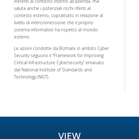
inerenti al contesto interno all’azienda, ma
valuta anche i potenziali rischi riferiti al
contesto esterno, soprattutto in relazione al
livello di interconnessione che il proprio
sistema informativo ha rispetto al mondo
esterno.
Le azioni condotte da Bizmate in ambito Cyber
Security seguono il “Framework for Improving
Critical Infrastructure Cybersecurity” emanato
dal National Institute of Standards and
Technology (NIST).
VIEW