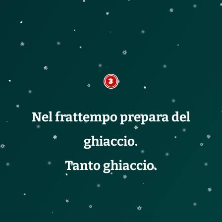
Nel frattempo prepara del
ghiaccio.
Tanto ghiaccio.