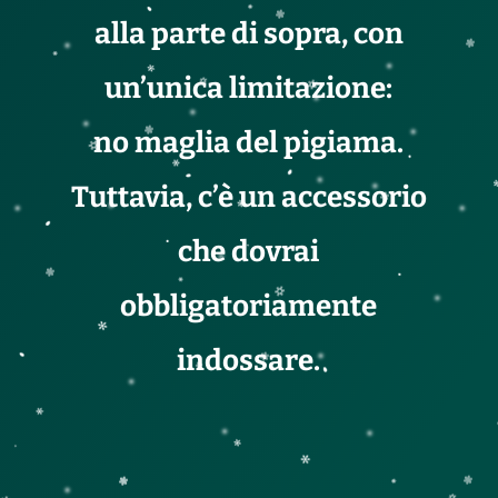
alla parte di sopra, con
un’unica limitazione:
no maglia del pigiama.
Tuttavia, c’è un accessorio
che dovrai
obbligatoriamente
indossare.