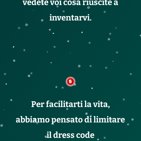
vedete voi cosa riuscite a
inventarvi.
Per facilitarti la vita,
abbiamo pensato di limitare
il dress code