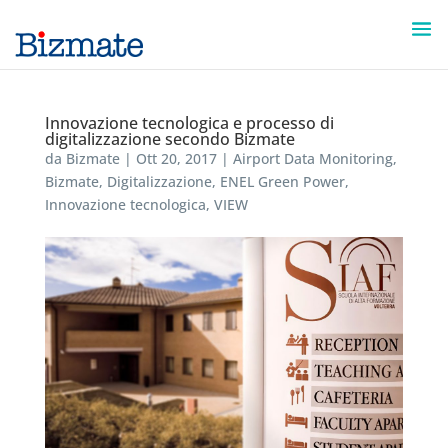
Innovazione tecnologica e processo di
digitalizzazione secondo Bizmate
da
Bizmate
|
Ott 20, 2017
|
Airport Data Monitoring
,
Bizmate
,
Digitalizzazione
,
ENEL Green Power
,
Innovazione tecnologica
,
VIEW