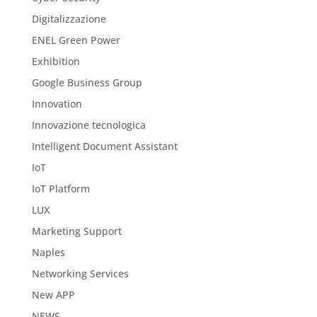
Digitalizzazione
ENEL Green Power
Exhibition
Google Business Group
Innovation
Innovazione tecnologica
Intelligent Document Assistant
IoT
IoT Platform
LUX
Marketing Support
Naples
Networking Services
New APP
NEWS