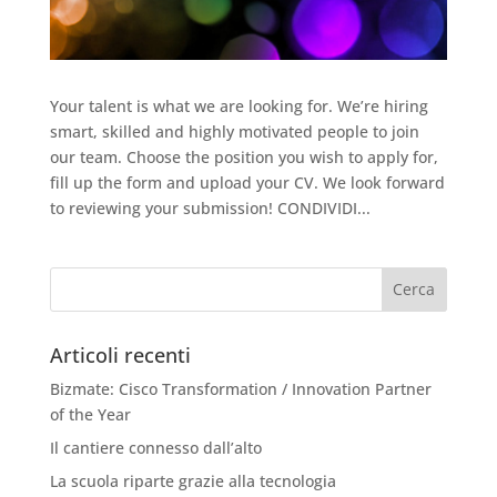
Your talent is what we are looking for. We’re hiring
smart, skilled and highly motivated people to join
our team. Choose the position you wish to apply for,
fill up the form and upload your CV. We look forward
to reviewing your submission! CONDIVIDI...
Articoli recenti
Bizmate: Cisco Transformation / Innovation Partner
of the Year
Il cantiere connesso dall’alto
La scuola riparte grazie alla tecnologia