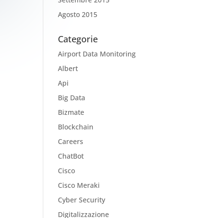
Agosto 2015
Categorie
Airport Data Monitoring
Albert
Api
Big Data
Bizmate
Blockchain
Careers
ChatBot
Cisco
Cisco Meraki
Cyber Security
Digitalizzazione