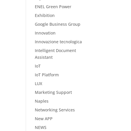
ENEL Green Power
Exhibition
Google Business Group
Innovation
Innovazione tecnologica
Intelligent Document
Assistant
IoT
IoT Platform
LUX
Marketing Support
Naples
Networking Services
New APP
NEWS