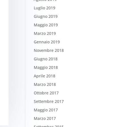
Luglio 2019
Giugno 2019
Maggio 2019
Marzo 2019
Gennaio 2019
Novembre 2018
Giugno 2018
Maggio 2018
Aprile 2018
Marzo 2018
Ottobre 2017
Settembre 2017
Maggio 2017
Marzo 2017
Settembre 2015