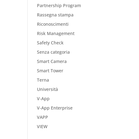
Partnership Program
Rassegna stampa
Riconoscimenti
Risk Management
Safety Check
Senza categoria
Smart Camera
Smart Tower
Terna
Università
V-App
V-App Enterprise
VAPP
VIEW