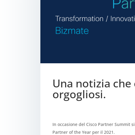
Una notizia che
orgogliosi.
In occasione del Cisco Partner Summit sia
Partner of the Year per il 2021.