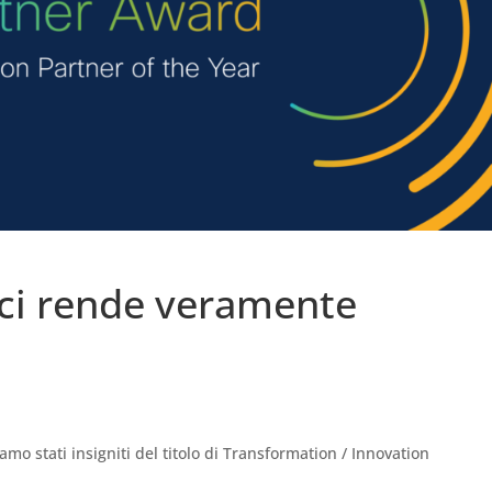
 ci rende veramente
mo stati insigniti del titolo di Transformation / Innovation