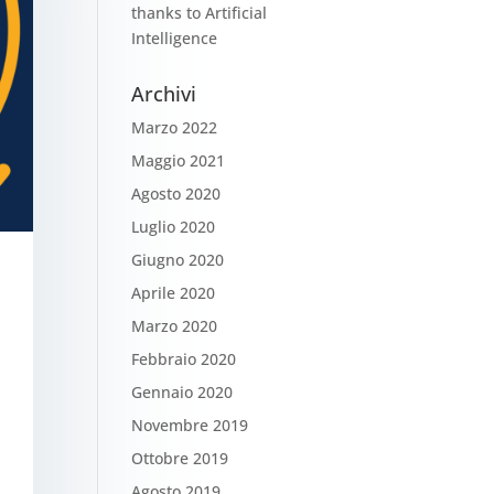
thanks to Artificial
Intelligence
Archivi
Marzo 2022
Maggio 2021
Agosto 2020
Luglio 2020
Giugno 2020
Aprile 2020
Marzo 2020
Febbraio 2020
Gennaio 2020
Novembre 2019
Ottobre 2019
Agosto 2019