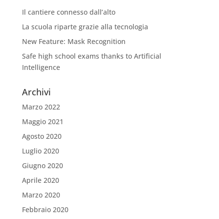
Il cantiere connesso dall’alto
La scuola riparte grazie alla tecnologia
New Feature: Mask Recognition
Safe high school exams thanks to Artificial
Intelligence
Archivi
Marzo 2022
Maggio 2021
Agosto 2020
Luglio 2020
Giugno 2020
Aprile 2020
Marzo 2020
Febbraio 2020