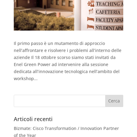
Il primo passo è un mutamento di approccio
nell’affrontare e risolvere i problemi all’interno delle
aziende Il 18 ottobre scorso siamo stati invitati da
Enel Green Power ad intervenire alla sessione
dedicata all’innovazione tecnologica nell’ambito del
workshop...
Articoli recenti
Bizmate: Cisco Transformation / Innovation Partner
of the Year