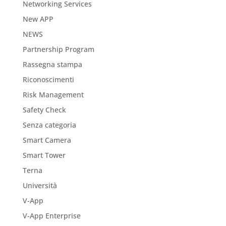
Networking Services
New APP
NEWS
Partnership Program
Rassegna stampa
Riconoscimenti
Risk Management
Safety Check
Senza categoria
Smart Camera
Smart Tower
Terna
Università
V-App
V-App Enterprise