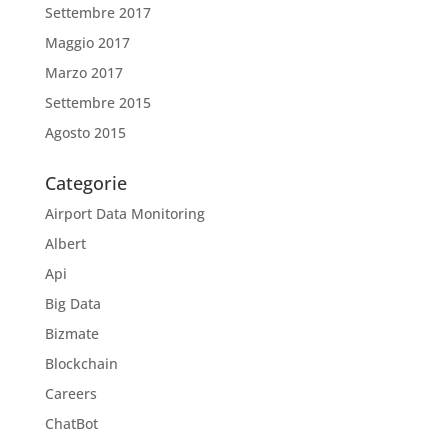
Settembre 2017
Maggio 2017
Marzo 2017
Settembre 2015
Agosto 2015
Categorie
Airport Data Monitoring
Albert
Api
Big Data
Bizmate
Blockchain
Careers
ChatBot