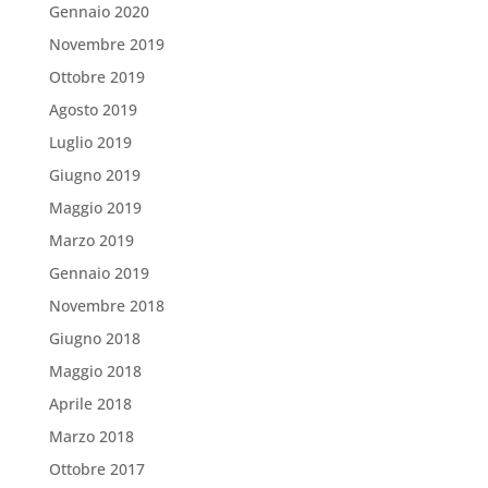
Gennaio 2020
Novembre 2019
Ottobre 2019
Agosto 2019
Luglio 2019
Giugno 2019
Maggio 2019
Marzo 2019
Gennaio 2019
Novembre 2018
Giugno 2018
Maggio 2018
Aprile 2018
Marzo 2018
Ottobre 2017