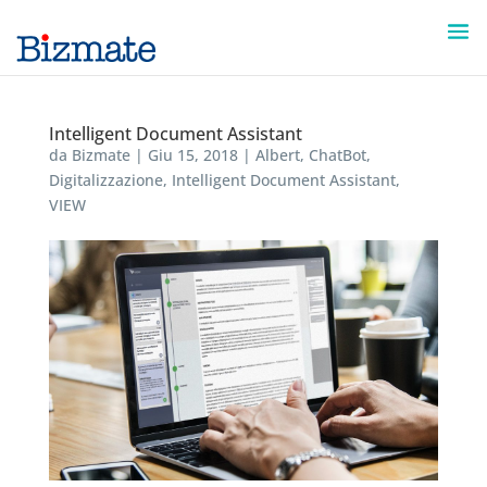
Intelligent Document Assistant
da
Bizmate
|
Giu 15, 2018
|
Albert
,
ChatBot
,
Digitalizzazione
,
Intelligent Document Assistant
,
VIEW