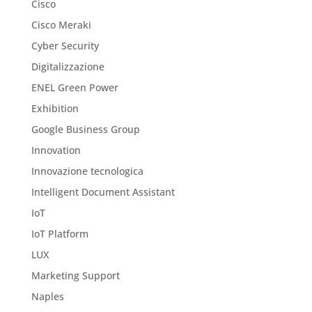
Cisco
Cisco Meraki
Cyber Security
Digitalizzazione
ENEL Green Power
Exhibition
Google Business Group
Innovation
Innovazione tecnologica
Intelligent Document Assistant
IoT
IoT Platform
LUX
Marketing Support
Naples