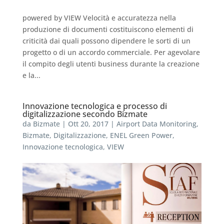
powered by VIEW Velocità e accuratezza nella
produzione di documenti costituiscono elementi di
criticità dai quali possono dipendere le sorti di un
progetto o di un accordo commerciale. Per agevolare
il compito degli utenti business durante la creazione
e la...
Innovazione tecnologica e processo di
digitalizzazione secondo Bizmate
da
Bizmate
|
Ott 20, 2017
|
Airport Data Monitoring
,
Bizmate
,
Digitalizzazione
,
ENEL Green Power
,
Innovazione tecnologica
,
VIEW