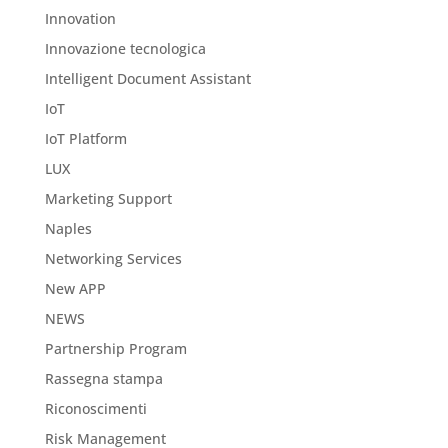
Innovation
Innovazione tecnologica
Intelligent Document Assistant
IoT
IoT Platform
LUX
Marketing Support
Naples
Networking Services
New APP
NEWS
Partnership Program
Rassegna stampa
Riconoscimenti
Risk Management