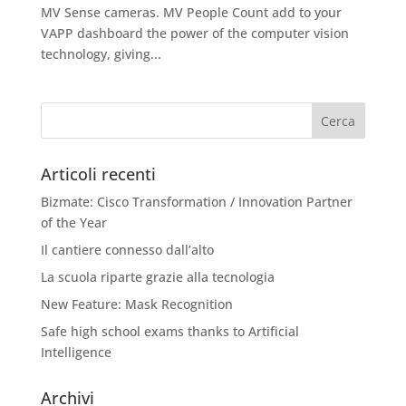
MV Sense cameras. MV People Count add to your
VAPP dashboard the power of the computer vision
technology, giving...
Articoli recenti
Bizmate: Cisco Transformation / Innovation Partner
of the Year
Il cantiere connesso dall’alto
La scuola riparte grazie alla tecnologia
New Feature: Mask Recognition
Safe high school exams thanks to Artificial
Intelligence
Archivi