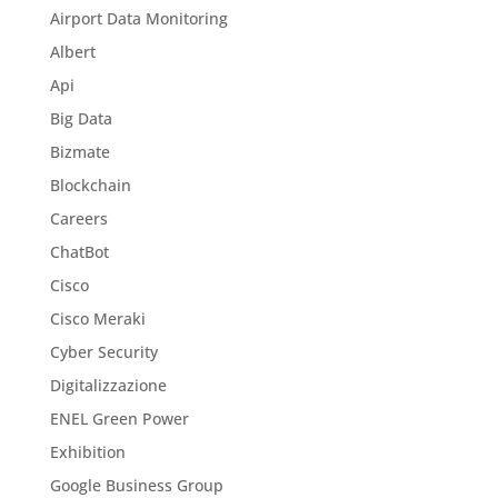
Airport Data Monitoring
Albert
Api
Big Data
Bizmate
Blockchain
Careers
ChatBot
Cisco
Cisco Meraki
Cyber Security
Digitalizzazione
ENEL Green Power
Exhibition
Google Business Group