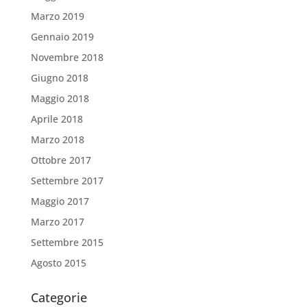
Marzo 2019
Gennaio 2019
Novembre 2018
Giugno 2018
Maggio 2018
Aprile 2018
Marzo 2018
Ottobre 2017
Settembre 2017
Maggio 2017
Marzo 2017
Settembre 2015
Agosto 2015
Categorie