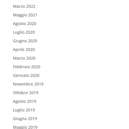
Marzo 2022
Maggio 2021
Agosto 2020
Luglio 2020
Giugno 2020
Aprile 2020
Marzo 2020
Febbraio 2020
Gennaio 2020
Novembre 2019
Ottobre 2019
Agosto 2019
Luglio 2019
Giugno 2019
Maggio 2019