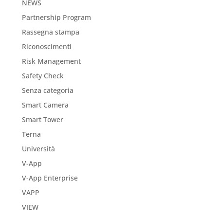
NEWS
Partnership Program
Rassegna stampa
Riconoscimenti
Risk Management
Safety Check
Senza categoria
Smart Camera
Smart Tower
Terna
Università
V-App
V-App Enterprise
VAPP
VIEW