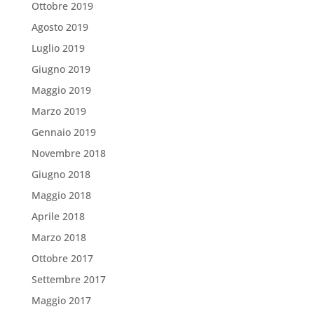
Ottobre 2019
Agosto 2019
Luglio 2019
Giugno 2019
Maggio 2019
Marzo 2019
Gennaio 2019
Novembre 2018
Giugno 2018
Maggio 2018
Aprile 2018
Marzo 2018
Ottobre 2017
Settembre 2017
Maggio 2017