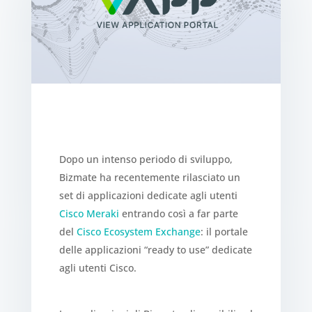
Dopo un intenso periodo di sviluppo,
Bizmate ha recentemente rilasciato un
set di applicazioni dedicate agli utenti
Cisco Meraki
entrando così a far parte
del
Cisco Ecosystem Exchange
: il portale
delle applicazioni “ready to use” dedicate
agli utenti Cisco.