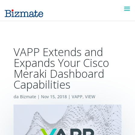
VAPP Extends and
Expands Your Cisco
Meraki Dashboard
Capabilities
da
Bizmate
|
Nov 15, 2018
|
VAPP
,
VIEW