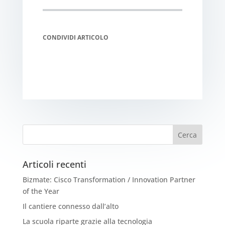
CONDIVIDI ARTICOLO
Articoli recenti
Bizmate: Cisco Transformation / Innovation Partner
of the Year
Il cantiere connesso dall’alto
La scuola riparte grazie alla tecnologia