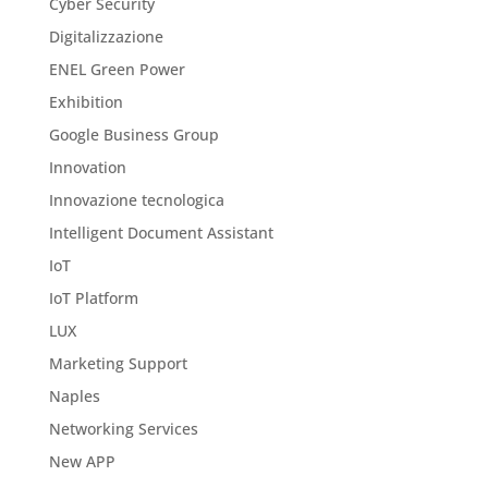
Cyber Security
Digitalizzazione
ENEL Green Power
Exhibition
Google Business Group
Innovation
Innovazione tecnologica
Intelligent Document Assistant
IoT
IoT Platform
LUX
Marketing Support
Naples
Networking Services
New APP