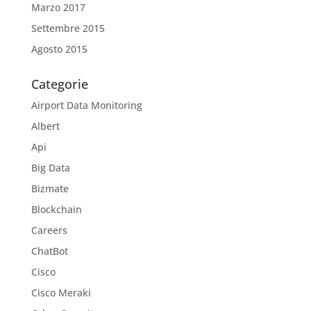
Marzo 2017
Settembre 2015
Agosto 2015
Categorie
Airport Data Monitoring
Albert
Api
Big Data
Bizmate
Blockchain
Careers
ChatBot
Cisco
Cisco Meraki