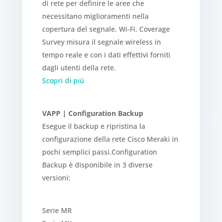
di rete per definire le aree che
necessitano miglioramenti nella
copertura del segnale. Wi-Fi. Coverage
Survey misura il segnale wireless in
tempo reale e con i dati effettivi forniti
dagli utenti della rete.
Scopri di più
VAPP | Configuration Backup
Esegue il backup e ripristina la
configurazione della rete Cisco Meraki in
pochi semplici passi.Configuration
Backup è disponibile in 3 diverse
versioni:
Serie MR