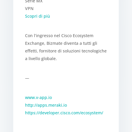
Serie MX
VPN
Scopri di più
Con l’ingresso nel Cisco Ecosystem
Exchange, Bizmate diventa a tutti gli
effetti, fornitore di soluzioni tecnologiche
a livello globale.
—
www.v-app.io
http://apps.meraki.io
https://developer.cisco.com/ecosystem/