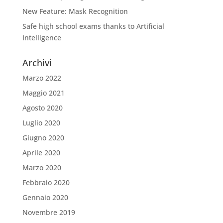
New Feature: Mask Recognition
Safe high school exams thanks to Artificial
Intelligence
Archivi
Marzo 2022
Maggio 2021
Agosto 2020
Luglio 2020
Giugno 2020
Aprile 2020
Marzo 2020
Febbraio 2020
Gennaio 2020
Novembre 2019