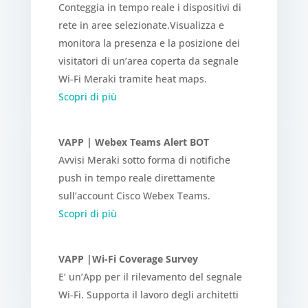
Conteggia in tempo reale i dispositivi di
rete in aree selezionate.Visualizza e
monitora la presenza e la posizione dei
visitatori di un’area coperta da segnale
Wi-Fi Meraki tramite heat maps.
Scopri di più
VAPP | Webex Teams Alert BOT
Avvisi Meraki sotto forma di notifiche
push in tempo reale direttamente
sull’account Cisco Webex Teams.
Scopri di più
VAPP |Wi-Fi Coverage Survey
E’ un’App per il rilevamento del segnale
Wi-Fi. Supporta il lavoro degli architetti