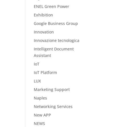
ENEL Green Power
Exhibition
Google Business Group
Innovation
Innovazione tecnologica
Intelligent Document
Assistant
IoT
IoT Platform
LUX
Marketing Support
Naples
Networking Services
New APP
NEWS