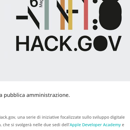
a pubblica amministrazione.
ck.gov, una serie di iniziative focalizzate sullo sviluppo digitale
 che si svolgerà nelle due sedi dell’
Apple Developer Academy
e