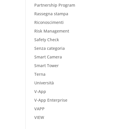
Partnership Program
Rassegna stampa
Riconoscimenti
Risk Management
Safety Check
Senza categoria
Smart Camera
Smart Tower
Terna
Università
V-App
V-App Enterprise
VAPP
VIEW