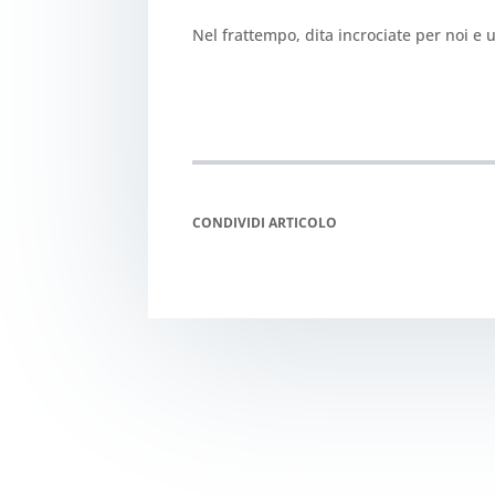
Nel frattempo, dita incrociate per noi e u
CONDIVIDI ARTICOLO