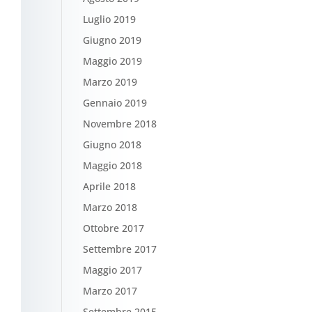
Luglio 2019
Giugno 2019
Maggio 2019
Marzo 2019
Gennaio 2019
Novembre 2018
Giugno 2018
Maggio 2018
Aprile 2018
Marzo 2018
Ottobre 2017
Settembre 2017
Maggio 2017
Marzo 2017
Settembre 2015