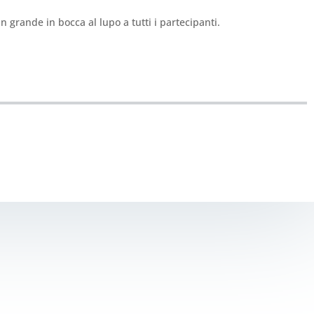
n grande in bocca al lupo a tutti i partecipanti.