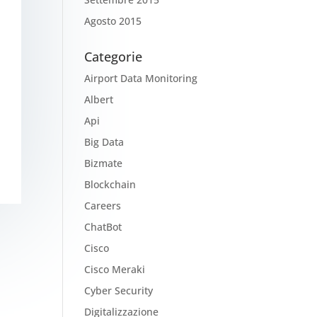
Agosto 2015
Categorie
Airport Data Monitoring
Albert
Api
Big Data
Bizmate
Blockchain
Careers
ChatBot
Cisco
Cisco Meraki
Cyber Security
Digitalizzazione