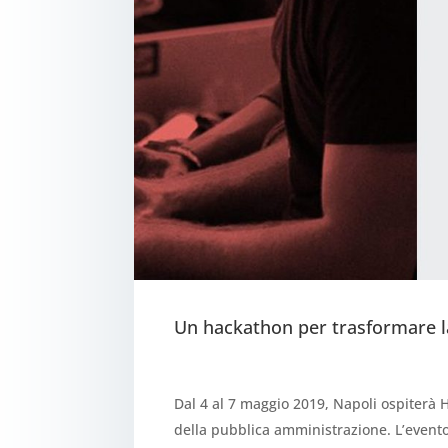
Un hackathon per trasformare l
Dal 4 al 7 maggio 2019, Napoli ospiterà Ha
della pubblica amministrazione. L’evento,