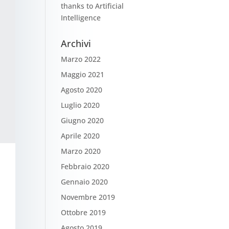
thanks to Artificial
Intelligence
Archivi
Marzo 2022
Maggio 2021
Agosto 2020
Luglio 2020
Giugno 2020
Aprile 2020
Marzo 2020
Febbraio 2020
Gennaio 2020
Novembre 2019
Ottobre 2019
Agosto 2019