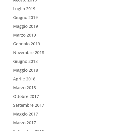
Luglio 2019
Giugno 2019
Maggio 2019
Marzo 2019
Gennaio 2019
Novembre 2018
Giugno 2018
Maggio 2018
Aprile 2018
Marzo 2018
Ottobre 2017
Settembre 2017
Maggio 2017
Marzo 2017