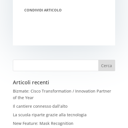
CONDIVIDI ARTICOLO
Articoli recenti
Bizmate: Cisco Transformation / Innovation Partner
of the Year
Il cantiere connesso dall’alto
La scuola riparte grazie alla tecnologia
New Feature: Mask Recognition