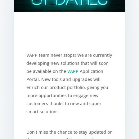
VAPP team never stops!
We are currently
developing new solutions that will soon
be available on the
VAPP
Application
Portal.
New tools and upgrades will
enrich our product portfolio, giving you
more opportunities to engage new
customers thanks to
new and super
smart solutions.
Don’t miss the chance to stay updated on