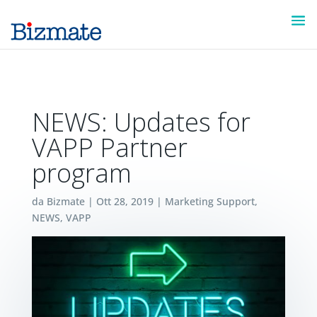
NEWS: Updates for
VAPP Partner
program
da
Bizmate
|
Ott 28, 2019
|
Marketing Support
,
NEWS
,
VAPP