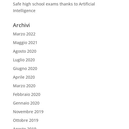
Safe high school exams thanks to Artificial
Intelligence
Archivi
Marzo 2022
Maggio 2021
Agosto 2020
Luglio 2020
Giugno 2020
Aprile 2020
Marzo 2020
Febbraio 2020
Gennaio 2020
Novembre 2019
Ottobre 2019
Agosto 2019