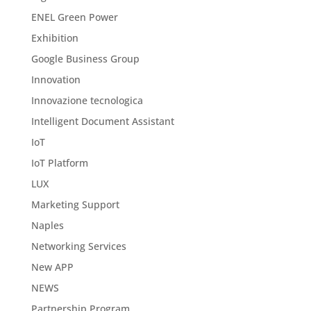
ENEL Green Power
Exhibition
Google Business Group
Innovation
Innovazione tecnologica
Intelligent Document Assistant
IoT
IoT Platform
LUX
Marketing Support
Naples
Networking Services
New APP
NEWS
Partnership Program