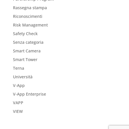
Rassegna stampa
Riconoscimenti
Risk Management
Safety Check
Senza categoria
Smart Camera
Smart Tower
Terna
Università
V-App
V-App Enterprise
VAPP
VIEW