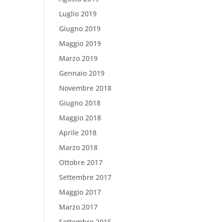
Luglio 2019
Giugno 2019
Maggio 2019
Marzo 2019
Gennaio 2019
Novembre 2018
Giugno 2018
Maggio 2018
Aprile 2018
Marzo 2018
Ottobre 2017
Settembre 2017
Maggio 2017
Marzo 2017
Settembre 2015