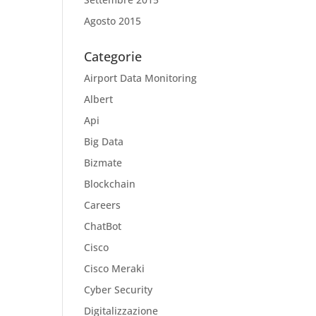
Agosto 2015
Categorie
Airport Data Monitoring
Albert
Api
Big Data
Bizmate
Blockchain
Careers
ChatBot
Cisco
Cisco Meraki
Cyber Security
Digitalizzazione