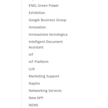
ENEL Green Power
Exhibition
Google Business Group
Innovation
Innovazione tecnologica
Intelligent Document
Assistant
IoT
IoT Platform
LUX
Marketing Support
Naples
Networking Services
New APP
NEWS