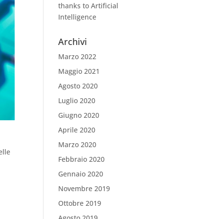
thanks to Artificial
Intelligence
Archivi
Marzo 2022
Maggio 2021
Agosto 2020
Luglio 2020
Giugno 2020
Aprile 2020
Marzo 2020
elle
Febbraio 2020
Gennaio 2020
Novembre 2019
Ottobre 2019
Agosto 2019