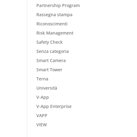
Partnership Program
Rassegna stampa
Riconoscimenti
Risk Management
Safety Check
Senza categoria
Smart Camera
Smart Tower
Terna
Università
V-App
V-App Enterprise
VAPP
VIEW