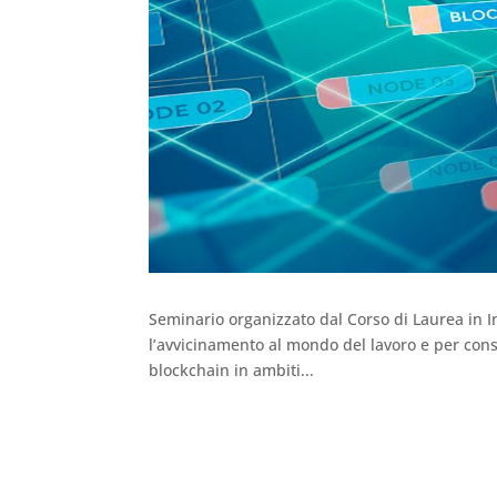
Seminario organizzato dal Corso di Laurea in Ing
l’avvicinamento al mondo del lavoro e per conse
blockchain in ambiti...