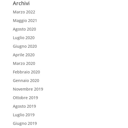
Archivi
Marzo 2022
Maggio 2021
Agosto 2020
Luglio 2020
Giugno 2020
Aprile 2020
Marzo 2020
Febbraio 2020
Gennaio 2020
Novembre 2019
Ottobre 2019
Agosto 2019
Luglio 2019
Giugno 2019