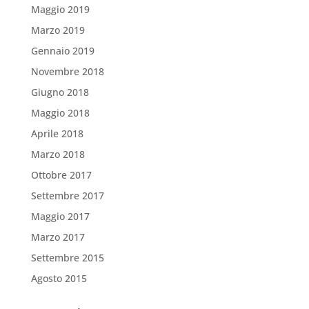
Maggio 2019
Marzo 2019
Gennaio 2019
Novembre 2018
Giugno 2018
Maggio 2018
Aprile 2018
Marzo 2018
Ottobre 2017
Settembre 2017
Maggio 2017
Marzo 2017
Settembre 2015
Agosto 2015