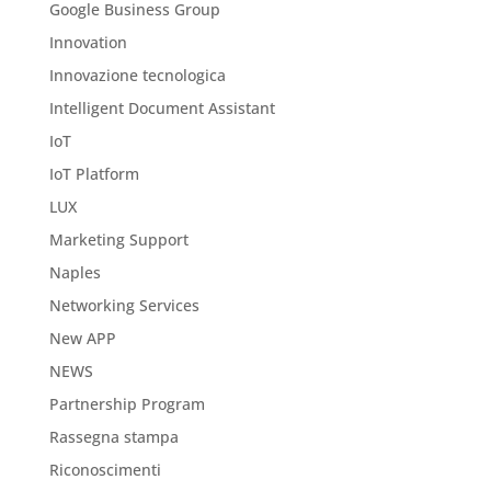
Google Business Group
Innovation
Innovazione tecnologica
Intelligent Document Assistant
IoT
IoT Platform
LUX
Marketing Support
Naples
Networking Services
New APP
NEWS
Partnership Program
Rassegna stampa
Riconoscimenti