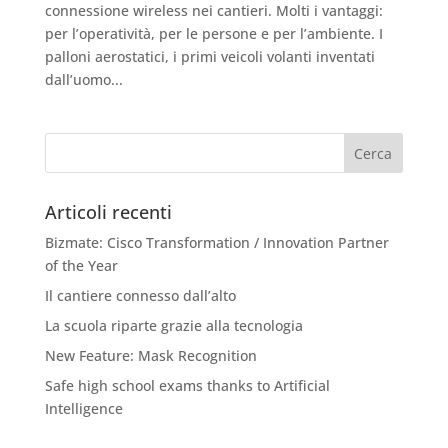
connessione wireless nei cantieri. Molti i vantaggi:
per l’operatività, per le persone e per l’ambiente. I
palloni aerostatici, i primi veicoli volanti inventati
dall’uomo...
Articoli recenti
Bizmate: Cisco Transformation / Innovation Partner
of the Year
Il cantiere connesso dall’alto
La scuola riparte grazie alla tecnologia
New Feature: Mask Recognition
Safe high school exams thanks to Artificial
Intelligence