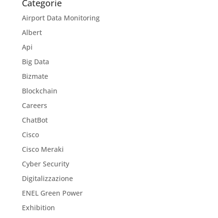
Categorie
Airport Data Monitoring
Albert
Api
Big Data
Bizmate
Blockchain
Careers
ChatBot
Cisco
Cisco Meraki
Cyber Security
Digitalizzazione
ENEL Green Power
Exhibition