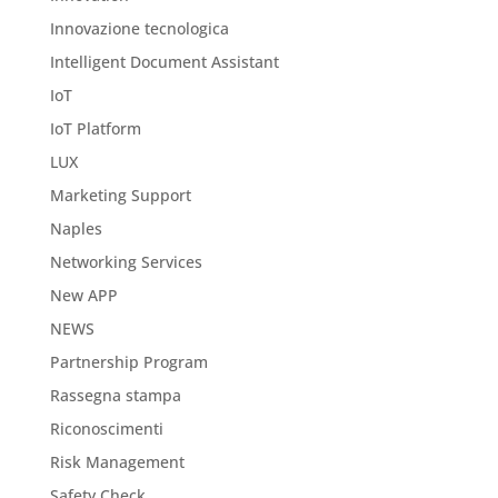
Innovazione tecnologica
Intelligent Document Assistant
IoT
IoT Platform
LUX
Marketing Support
Naples
Networking Services
New APP
NEWS
Partnership Program
Rassegna stampa
Riconoscimenti
Risk Management
Safety Check