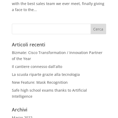
with the best sales team we ever meet, finally giving
a face to the...
Articoli recenti
Bizmate: Cisco Transformation / Innovation Partner
of the Year
Il cantiere connesso dall’alto
La scuola riparte grazie alla tecnologia
New Feature: Mask Recognition
Safe high school exams thanks to Artificial
Intelligence
Archivi
Marzo 2022