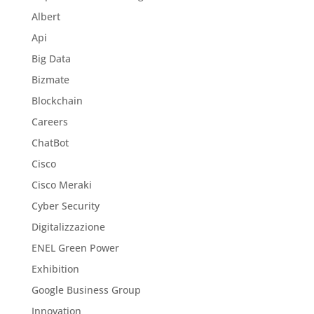
Albert
Api
Big Data
Bizmate
Blockchain
Careers
ChatBot
Cisco
Cisco Meraki
Cyber Security
Digitalizzazione
ENEL Green Power
Exhibition
Google Business Group
Innovation