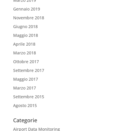
Marzo 2019
Gennaio 2019
Novembre 2018
Giugno 2018
Maggio 2018
Aprile 2018
Marzo 2018
Ottobre 2017
Settembre 2017
Maggio 2017
Marzo 2017
Settembre 2015
Agosto 2015
Categorie
Airport Data Monitoring