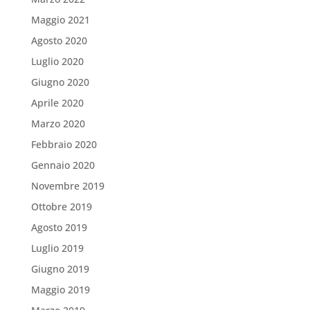
Maggio 2021
Agosto 2020
Luglio 2020
Giugno 2020
Aprile 2020
Marzo 2020
Febbraio 2020
Gennaio 2020
Novembre 2019
Ottobre 2019
Agosto 2019
Luglio 2019
Giugno 2019
Maggio 2019