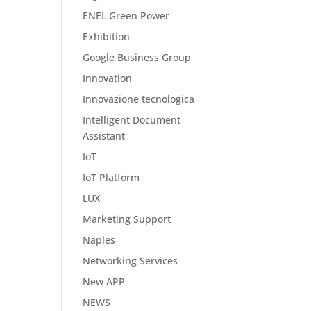
ENEL Green Power
Exhibition
Google Business Group
Innovation
Innovazione tecnologica
Intelligent Document
Assistant
IoT
IoT Platform
LUX
Marketing Support
Naples
Networking Services
New APP
NEWS