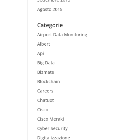
Agosto 2015
Categorie
Airport Data Monitoring
Albert
Api
Big Data
Bizmate
Blockchain
Careers
ChatBot
Cisco
Cisco Meraki
Cyber Security
Digitalizzazione