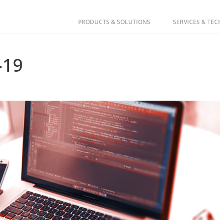
PRODUCTS & SOLUTIONS
SERVICES & TE
-19