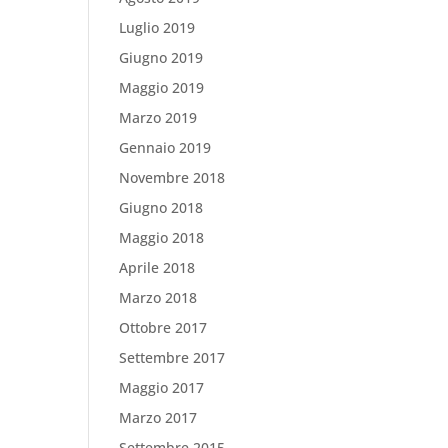
Luglio 2019
Giugno 2019
Maggio 2019
Marzo 2019
Gennaio 2019
Novembre 2018
Giugno 2018
Maggio 2018
Aprile 2018
Marzo 2018
Ottobre 2017
Settembre 2017
Maggio 2017
Marzo 2017
Settembre 2015