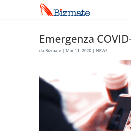
Emergenza COVID
da
Bizmate
|
Mar 11, 2020
|
NEWS