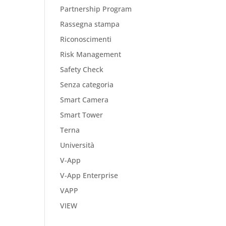
Partnership Program
Rassegna stampa
Riconoscimenti
Risk Management
Safety Check
Senza categoria
Smart Camera
Smart Tower
Terna
Università
V-App
V-App Enterprise
VAPP
VIEW