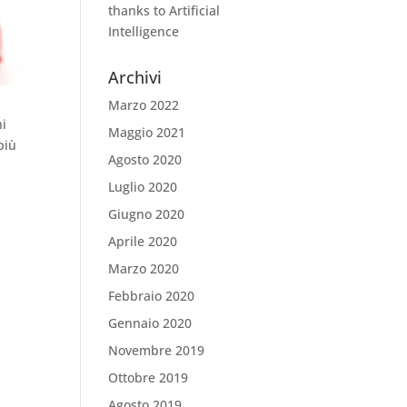
thanks to Artificial
Intelligence
Archivi
Marzo 2022
ni
Maggio 2021
più
Agosto 2020
Luglio 2020
Giugno 2020
Aprile 2020
Marzo 2020
Febbraio 2020
Gennaio 2020
Novembre 2019
Ottobre 2019
Agosto 2019