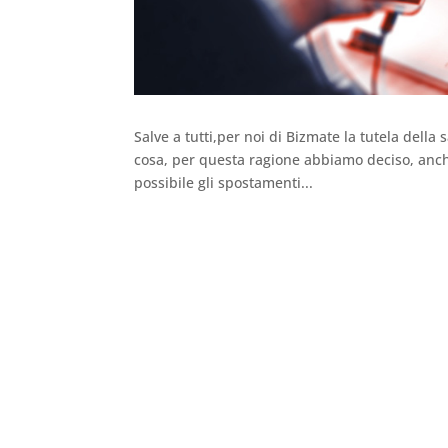
Salve a tutti,per noi di Bizmate la tutela della 
cosa, per questa ragione abbiamo deciso, anche
possibile gli spostamenti...