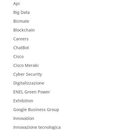
Api
Big Data
Bizmate
Blockchain
Careers
ChatBot
Cisco
Cisco Meraki
Cyber Security
Digitalizzazione
ENEL Green Power
Exhibition
Google Business Group
Innovation
Innovazione tecnologica