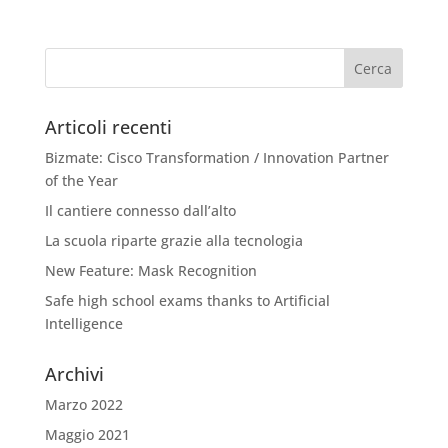
Articoli recenti
Bizmate: Cisco Transformation / Innovation Partner
of the Year
Il cantiere connesso dall’alto
La scuola riparte grazie alla tecnologia
New Feature: Mask Recognition
Safe high school exams thanks to Artificial
Intelligence
Archivi
Marzo 2022
Maggio 2021