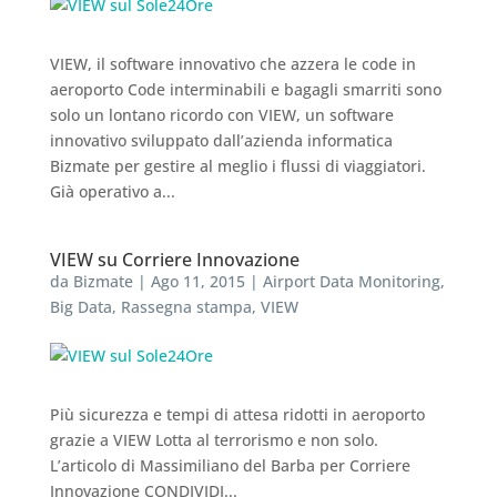
VIEW, il software innovativo che azzera le code in
aeroporto Code interminabili e bagagli smarriti sono
solo un lontano ricordo con VIEW, un software
innovativo sviluppato dall’azienda informatica
Bizmate per gestire al meglio i flussi di viaggiatori.
Già operativo a...
VIEW su Corriere Innovazione
da
Bizmate
|
Ago 11, 2015
|
Airport Data Monitoring
,
Big Data
,
Rassegna stampa
,
VIEW
Più sicurezza e tempi di attesa ridotti in aeroporto
grazie a VIEW Lotta al terrorismo e non solo.
L’articolo di Massimiliano del Barba per Corriere
Innovazione CONDIVIDI...