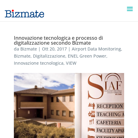
Innovazione tecnologica e processo di
digitalizzazione secondo Bizmate
da
Bizmate
|
Ott 20, 2017
|
Airport Data Monitoring
,
Bizmate
,
Digitalizzazione
,
ENEL Green Power
,
Innovazione tecnologica
,
VIEW