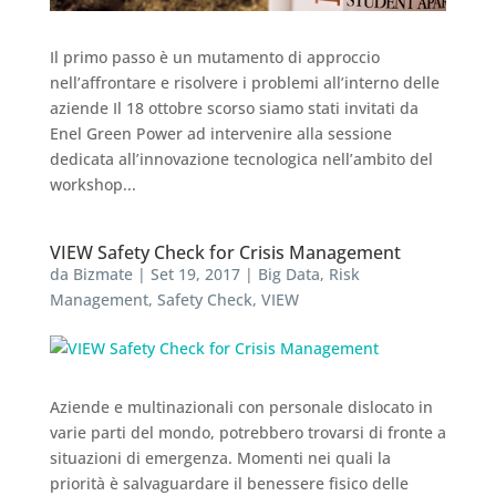
Il primo passo è un mutamento di approccio
nell’affrontare e risolvere i problemi all’interno delle
aziende Il 18 ottobre scorso siamo stati invitati da
Enel Green Power ad intervenire alla sessione
dedicata all’innovazione tecnologica nell’ambito del
workshop...
VIEW Safety Check for Crisis Management
da
Bizmate
|
Set 19, 2017
|
Big Data
,
Risk
Management
,
Safety Check
,
VIEW
Aziende e multinazionali con personale dislocato in
varie parti del mondo, potrebbero trovarsi di fronte a
situazioni di emergenza. Momenti nei quali la
priorità è salvaguardare il benessere fisico delle