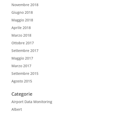
Novembre 2018
Giugno 2018
Maggio 2018
Aprile 2018
Marzo 2018
Ottobre 2017
Settembre 2017
Maggio 2017
Marzo 2017
Settembre 2015
Agosto 2015
Categorie
Airport Data Monitoring
Albert