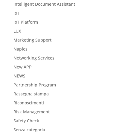
Intelligent Document Assistant
IoT
IoT Platform
LUX
Marketing Support
Naples
Networking Services
New APP
NEWS
Partnership Program
Rassegna stampa
Riconoscimenti
Risk Management
Safety Check
Senza categoria