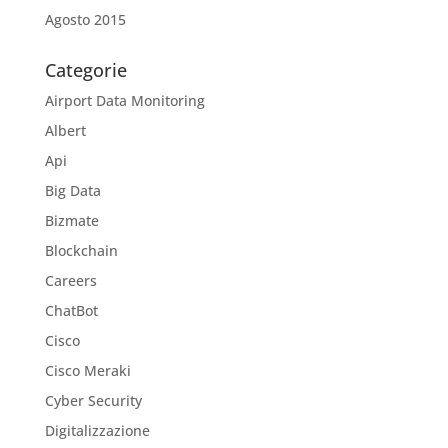
Agosto 2015
Categorie
Airport Data Monitoring
Albert
Api
Big Data
Bizmate
Blockchain
Careers
ChatBot
Cisco
Cisco Meraki
Cyber Security
Digitalizzazione