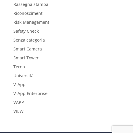
Rassegna stampa
Riconoscimenti
Risk Management
Safety Check
Senza categoria
Smart Camera
Smart Tower
Terna
Università
V-App
V-App Enterprise
VAPP
VIEW