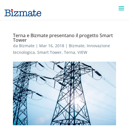
Terna e Bizmate presentano il progetto Smart
Tower
da
Bizmate
|
Mar 16, 2018
|
Bizmate
,
Innovazione
tecnologica
,
Smart Tower
,
Terna
,
VIEW