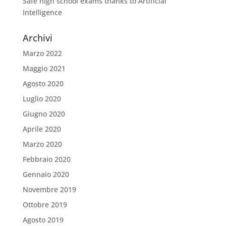
Safe high school exams thanks to Artificial
Intelligence
Archivi
Marzo 2022
Maggio 2021
Agosto 2020
Luglio 2020
Giugno 2020
Aprile 2020
Marzo 2020
Febbraio 2020
Gennaio 2020
Novembre 2019
Ottobre 2019
Agosto 2019