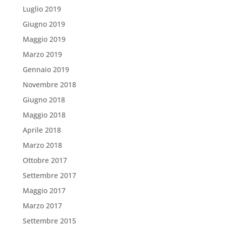
Luglio 2019
Giugno 2019
Maggio 2019
Marzo 2019
Gennaio 2019
Novembre 2018
Giugno 2018
Maggio 2018
Aprile 2018
Marzo 2018
Ottobre 2017
Settembre 2017
Maggio 2017
Marzo 2017
Settembre 2015