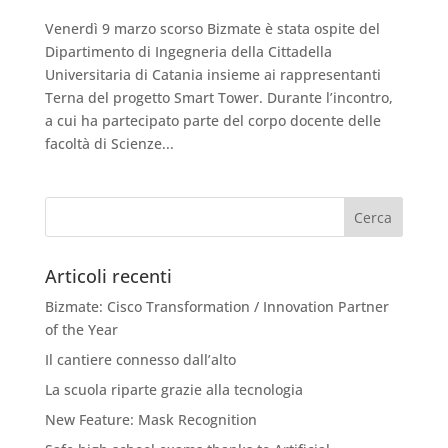
Venerdì 9 marzo scorso Bizmate è stata ospite del
Dipartimento di Ingegneria della Cittadella
Universitaria di Catania insieme ai rappresentanti
Terna del progetto Smart Tower. Durante l’incontro,
a cui ha partecipato parte del corpo docente delle
facoltà di Scienze...
Articoli recenti
Bizmate: Cisco Transformation / Innovation Partner
of the Year
Il cantiere connesso dall’alto
La scuola riparte grazie alla tecnologia
New Feature: Mask Recognition