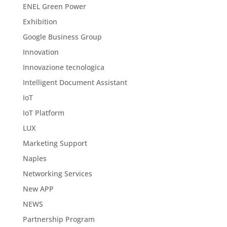
ENEL Green Power
Exhibition
Google Business Group
Innovation
Innovazione tecnologica
Intelligent Document Assistant
IoT
IoT Platform
LUX
Marketing Support
Naples
Networking Services
New APP
NEWS
Partnership Program