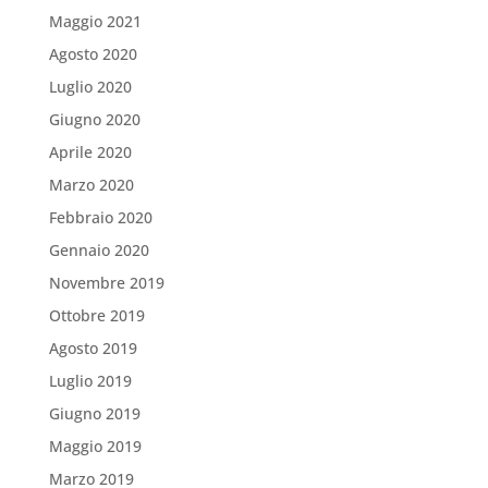
Maggio 2021
Agosto 2020
Luglio 2020
Giugno 2020
Aprile 2020
Marzo 2020
Febbraio 2020
Gennaio 2020
Novembre 2019
Ottobre 2019
Agosto 2019
Luglio 2019
Giugno 2019
Maggio 2019
Marzo 2019