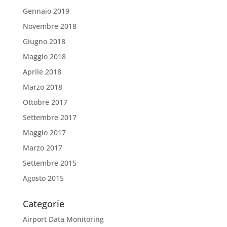
Gennaio 2019
Novembre 2018
Giugno 2018
Maggio 2018
Aprile 2018
Marzo 2018
Ottobre 2017
Settembre 2017
Maggio 2017
Marzo 2017
Settembre 2015
Agosto 2015
Categorie
Airport Data Monitoring