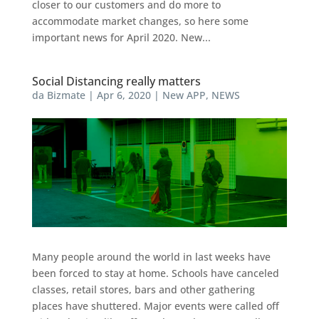
closer to our customers and do more to
accommodate market changes, so here some
important news for April 2020. New...
Social Distancing really matters
da
Bizmate
|
Apr 6, 2020
|
New APP
,
NEWS
Many people around the world in last weeks have
been forced to stay at home. Schools have canceled
classes, retail stores, bars and other gathering
places have shuttered. Major events were called off