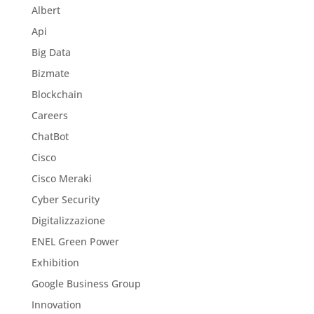
Albert
Api
Big Data
Bizmate
Blockchain
Careers
ChatBot
Cisco
Cisco Meraki
Cyber Security
Digitalizzazione
ENEL Green Power
Exhibition
Google Business Group
Innovation