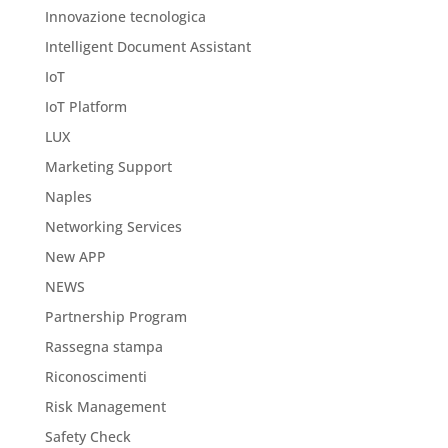
Innovazione tecnologica
Intelligent Document Assistant
IoT
IoT Platform
LUX
Marketing Support
Naples
Networking Services
New APP
NEWS
Partnership Program
Rassegna stampa
Riconoscimenti
Risk Management
Safety Check