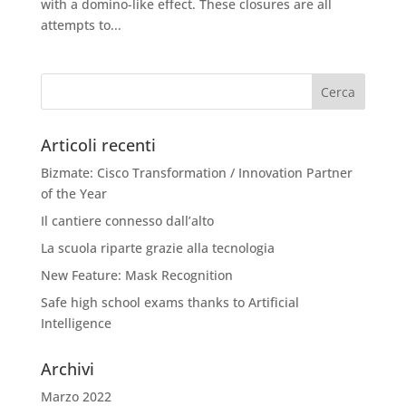
with a domino-like effect. These closures are all
attempts to...
Articoli recenti
Bizmate: Cisco Transformation / Innovation Partner
of the Year
Il cantiere connesso dall’alto
La scuola riparte grazie alla tecnologia
New Feature: Mask Recognition
Safe high school exams thanks to Artificial
Intelligence
Archivi
Marzo 2022