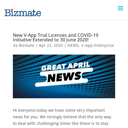
New V-App Trial Licenses and COVID-19
Initiative Extended to 30 June 2020!
da
Bizmate
|
Apr 22, 2020
|
NEWS
,
V-App Enterprise
Hi everyone,today we have some very important
news for you. We strongly believe that the only way
to deal with challenging times like these is to stay