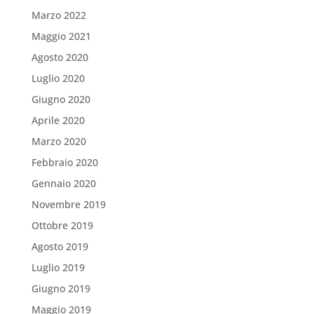
Marzo 2022
Maggio 2021
Agosto 2020
Luglio 2020
Giugno 2020
Aprile 2020
Marzo 2020
Febbraio 2020
Gennaio 2020
Novembre 2019
Ottobre 2019
Agosto 2019
Luglio 2019
Giugno 2019
Maggio 2019