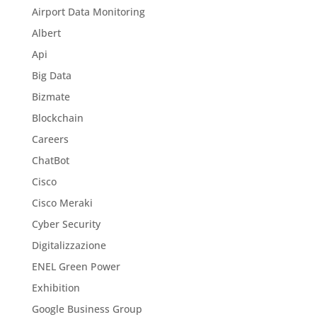
Airport Data Monitoring
Albert
Api
Big Data
Bizmate
Blockchain
Careers
ChatBot
Cisco
Cisco Meraki
Cyber Security
Digitalizzazione
ENEL Green Power
Exhibition
Google Business Group