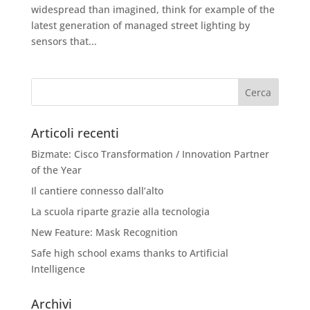
widespread than imagined, think for example of the
latest generation of managed street lighting by
sensors that...
Articoli recenti
Bizmate: Cisco Transformation / Innovation Partner
of the Year
Il cantiere connesso dall’alto
La scuola riparte grazie alla tecnologia
New Feature: Mask Recognition
Safe high school exams thanks to Artificial
Intelligence
Archivi