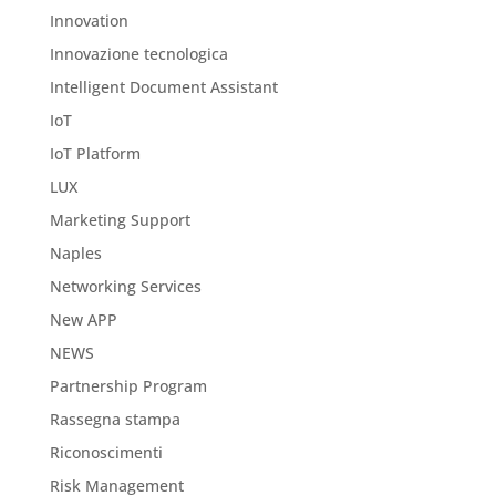
Innovation
Innovazione tecnologica
Intelligent Document Assistant
IoT
IoT Platform
LUX
Marketing Support
Naples
Networking Services
New APP
NEWS
Partnership Program
Rassegna stampa
Riconoscimenti
Risk Management