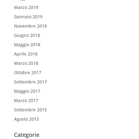
Marzo 2019
Gennaio 2019
Novembre 2018
Giugno 2018
Maggio 2018
Aprile 2018
Marzo 2018
Ottobre 2017
Settembre 2017
Maggio 2017
Marzo 2017
Settembre 2015
Agosto 2015
Categorie