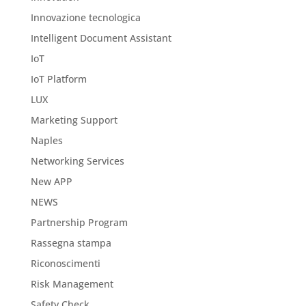
Innovazione tecnologica
Intelligent Document Assistant
IoT
IoT Platform
LUX
Marketing Support
Naples
Networking Services
New APP
NEWS
Partnership Program
Rassegna stampa
Riconoscimenti
Risk Management
Safety Check