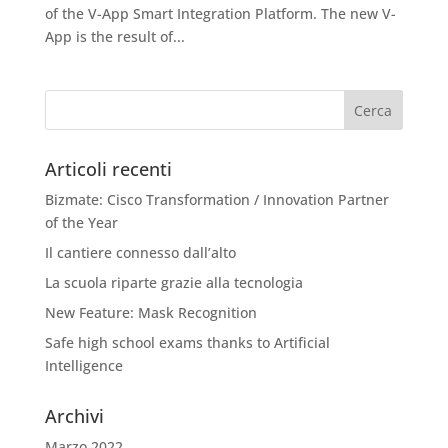
of the V-App Smart Integration Platform. The new V-
App is the result of...
Articoli recenti
Bizmate: Cisco Transformation / Innovation Partner
of the Year
Il cantiere connesso dall’alto
La scuola riparte grazie alla tecnologia
New Feature: Mask Recognition
Safe high school exams thanks to Artificial
Intelligence
Archivi
Marzo 2022