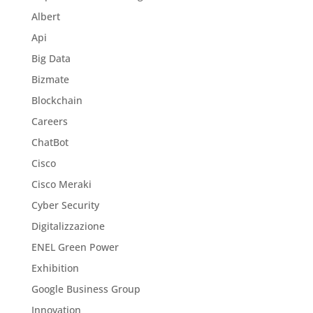
Albert
Api
Big Data
Bizmate
Blockchain
Careers
ChatBot
Cisco
Cisco Meraki
Cyber Security
Digitalizzazione
ENEL Green Power
Exhibition
Google Business Group
Innovation