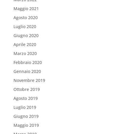
Maggio 2021
Agosto 2020
Luglio 2020
Giugno 2020
Aprile 2020
Marzo 2020
Febbraio 2020
Gennaio 2020
Novembre 2019
Ottobre 2019
Agosto 2019
Luglio 2019
Giugno 2019
Maggio 2019