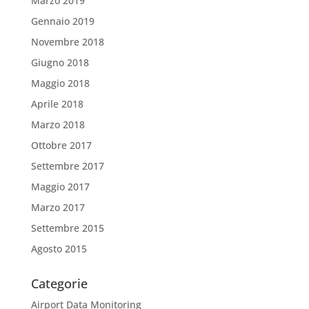
Marzo 2019
Gennaio 2019
Novembre 2018
Giugno 2018
Maggio 2018
Aprile 2018
Marzo 2018
Ottobre 2017
Settembre 2017
Maggio 2017
Marzo 2017
Settembre 2015
Agosto 2015
Categorie
Airport Data Monitoring