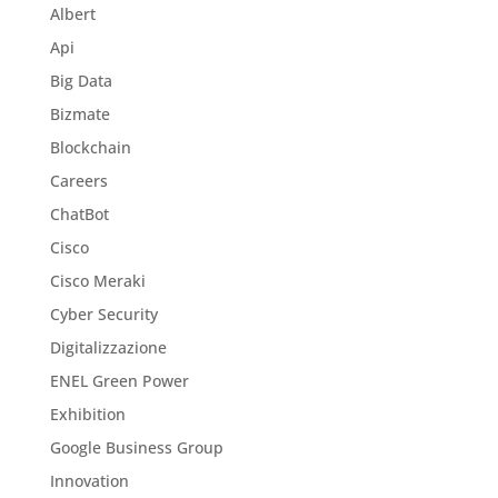
Albert
Api
Big Data
Bizmate
Blockchain
Careers
ChatBot
Cisco
Cisco Meraki
Cyber Security
Digitalizzazione
ENEL Green Power
Exhibition
Google Business Group
Innovation