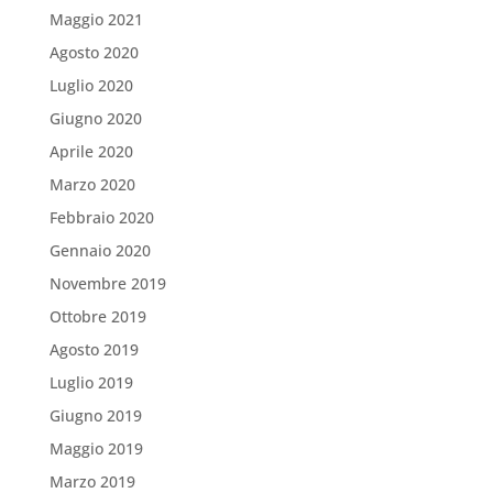
Maggio 2021
Agosto 2020
Luglio 2020
Giugno 2020
Aprile 2020
Marzo 2020
Febbraio 2020
Gennaio 2020
Novembre 2019
Ottobre 2019
Agosto 2019
Luglio 2019
Giugno 2019
Maggio 2019
Marzo 2019