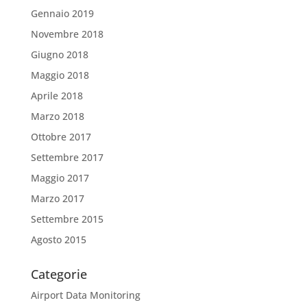
Gennaio 2019
Novembre 2018
Giugno 2018
Maggio 2018
Aprile 2018
Marzo 2018
Ottobre 2017
Settembre 2017
Maggio 2017
Marzo 2017
Settembre 2015
Agosto 2015
Categorie
Airport Data Monitoring