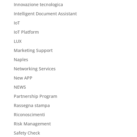
Innovazione tecnologica
Intelligent Document Assistant
IoT
IoT Platform
LUX
Marketing Support
Naples
Networking Services
New APP
NEWS
Partnership Program
Rassegna stampa
Riconoscimenti
Risk Management
Safety Check