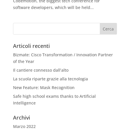
Codemotion, the biggest tech conference for
software developers, which will be held...
Articoli recenti
Bizmate: Cisco Transformation / Innovation Partner
of the Year
Il cantiere connesso dall’alto
La scuola riparte grazie alla tecnologia
New Feature: Mask Recognition
Safe high school exams thanks to Artificial
Intelligence
Archivi
Marzo 2022