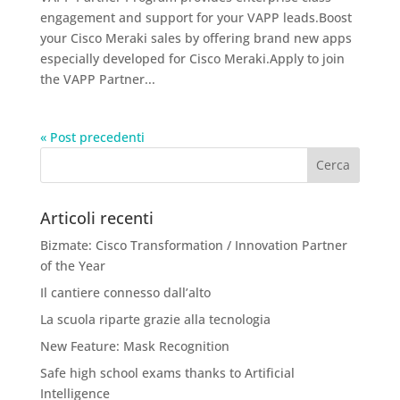
engagement and support for your VAPP leads.Boost
your Cisco Meraki sales by offering brand new apps
especially developed for Cisco Meraki.Apply to join
the VAPP Partner...
« Post precedenti
Articoli recenti
Bizmate: Cisco Transformation / Innovation Partner
of the Year
Il cantiere connesso dall’alto
La scuola riparte grazie alla tecnologia
New Feature: Mask Recognition
Safe high school exams thanks to Artificial
Intelligence