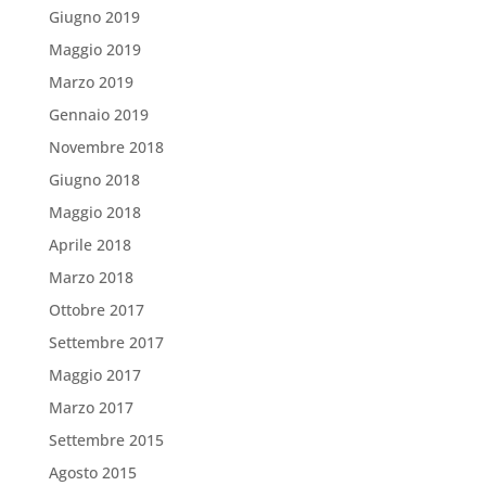
Giugno 2019
Maggio 2019
Marzo 2019
Gennaio 2019
Novembre 2018
Giugno 2018
Maggio 2018
Aprile 2018
Marzo 2018
Ottobre 2017
Settembre 2017
Maggio 2017
Marzo 2017
Settembre 2015
Agosto 2015