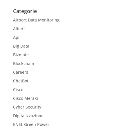
Categorie
Airport Data Monitoring
Albert
Api
Big Data
Bizmate
Blockchain
Careers
ChatBot
Cisco
Cisco Meraki
Cyber Security
Digitalizzazione
ENEL Green Power