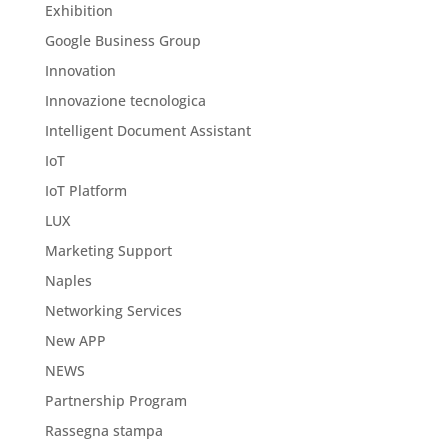
Exhibition
Google Business Group
Innovation
Innovazione tecnologica
Intelligent Document Assistant
IoT
IoT Platform
LUX
Marketing Support
Naples
Networking Services
New APP
NEWS
Partnership Program
Rassegna stampa