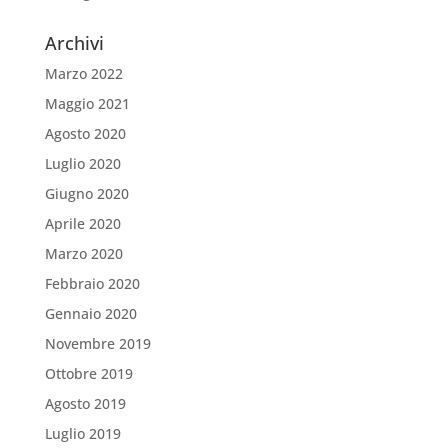
Archivi
Marzo 2022
Maggio 2021
Agosto 2020
Luglio 2020
Giugno 2020
Aprile 2020
Marzo 2020
Febbraio 2020
Gennaio 2020
Novembre 2019
Ottobre 2019
Agosto 2019
Luglio 2019