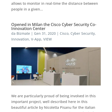
allows to monitor in real-time the distance between
people in a given...
Opened in Milan the Cisco Cyber Security Co-
Innovation Center
da
Bizmate
|
Gen 31, 2020
|
Cisco
,
Cyber Security
,
Innovation
,
V-App
,
VIEW
We are particularly proud of being involved in this
important project, well described here in this
beautiful article by Nicoletta Pisanu for the italian